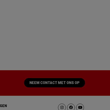
NEEM CONTACT MET ONS OP
GEN