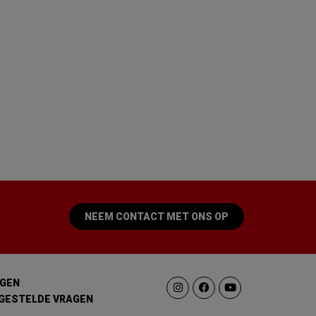
NEEM CONTACT MET ONS OP
GEN
GESTELDE VRAGEN