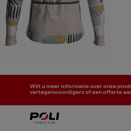
Wilt u meer informatie over onze pro
vertegenwoordigers of een offerte a