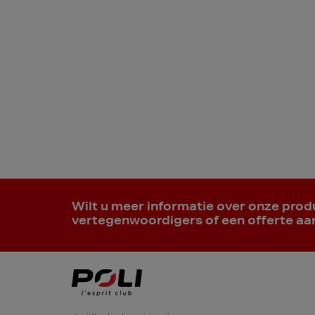
Wilt u meer informatie over onze pro
vertegenwoordigers of een offerte a