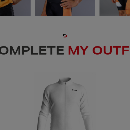
OMPLETE
MY OUTF