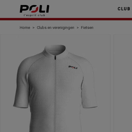
CLUB
Home
Clubs en verenigingen
Fietsen