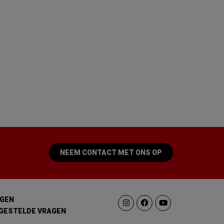
NEEM CONTACT MET ONS OP
GEN
GESTELDE VRAGEN