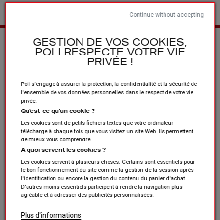
Continue without accepting
Home
Clubs en verenigingen
Hardlopen / Trail / Atletiek
GESTION DE VOS COOKIES,
POLI RESPECTE VOTRE VIE
PRIVÉE !
Poli s'engage à assurer la protection, la confidentialité et la sécurité de
l'ensemble de vos données personnelles dans le respect de votre vie
privée.
Qu'est-ce qu'un cookie ?
Les cookies sont de petits fichiers textes que votre ordinateur
télécharge à chaque fois que vous visitez un site Web. Ils permettent
de mieux vous comprendre.
A quoi servent les cookies ?
Les cookies servent à plusieurs choses. Certains sont essentiels pour
le bon fonctionnement du site comme la gestion de la session après
l'identification ou encore la gestion du contenu du panier d'achat.
D'autres moins essentiels participent à rendre la navigation plus
agréable et à adresser des publicités personnalisées.
Plus d'informations