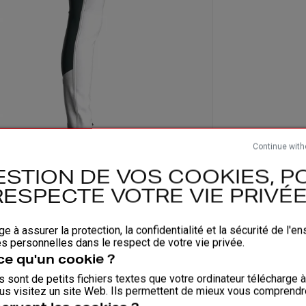
Continue with
ESTION DE VOS COOKIES, PO
RESPECTE VOTRE VIE PRIVÉE 
ge à assurer la protection, la confidentialité et la sécurité de l'
 personnelles dans le respect de votre vie privée.
ce qu'un cookie ?
 sont de petits fichiers textes que votre ordinateur télécharge 
us visitez un site Web. Ils permettent de mieux vous comprendr