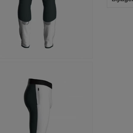
Bijlage