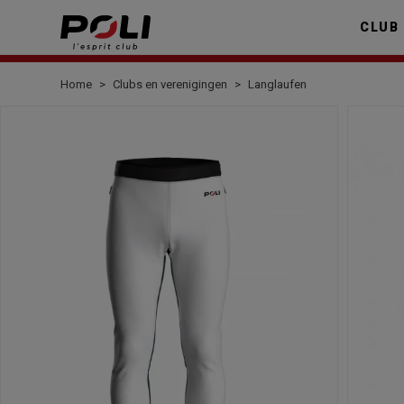
CLUB
Home
Clubs en verenigingen
Langlaufen