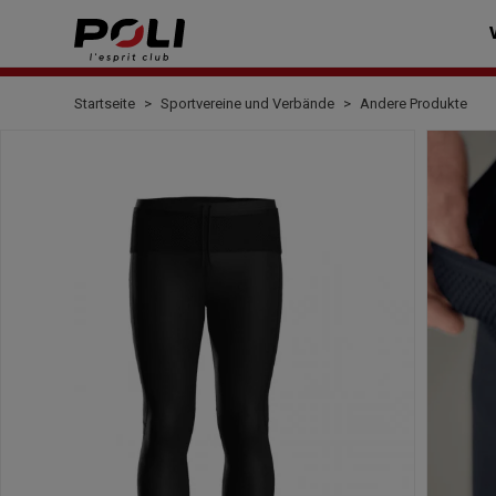
Startseite
Sportvereine und Verbände
Andere Produkte