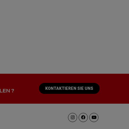
KONTAKTIEREN SIE UNS
LEN ?