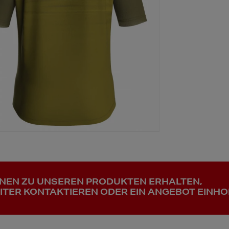
ONEN ZU UNSEREN PRODUKTEN ERHALTEN,
ITER KONTAKTIEREN ODER EIN ANGEBOT EINHO