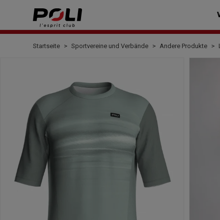
Startseite
Sportvereine und Verbände
Andere Produkte