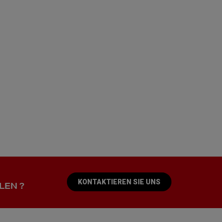
KONTAKTIEREN SIE UNS
LEN ?