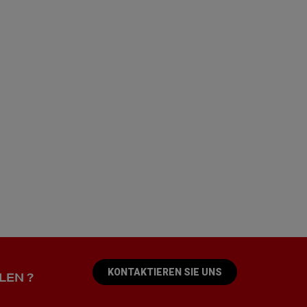
KONTAKTIEREN SIE UNS
LEN ?