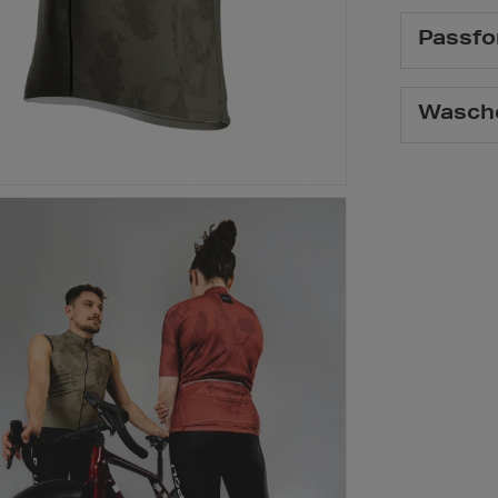
Passfo
Wasch