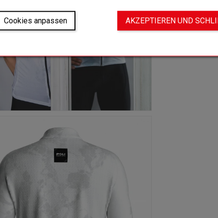
Cookies anpassen
AKZEPTIEREN UND SCHL