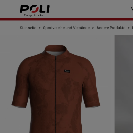
Startseite
Sportvereine und Verbände
Andere Produkte