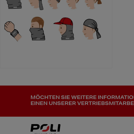
MÖCHTEN SIE WEITERE INFORMATI
EINEN UNSERER VERTRIEBSMITARBE