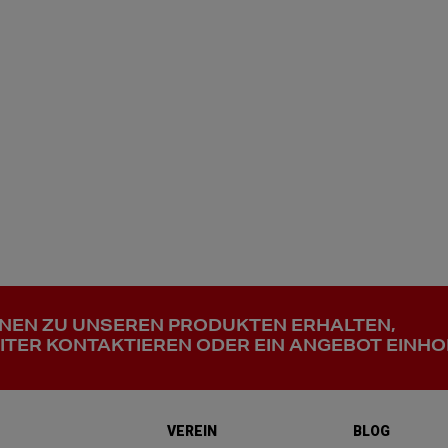
ONEN ZU UNSEREN PRODUKTEN ERHALTEN,
ITER KONTAKTIEREN ODER EIN ANGEBOT EINHO
VEREIN
BLOG