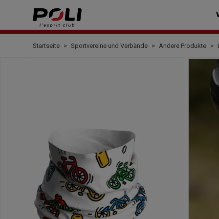
Startseite
Sportvereine und Verbände
Andere Produkte