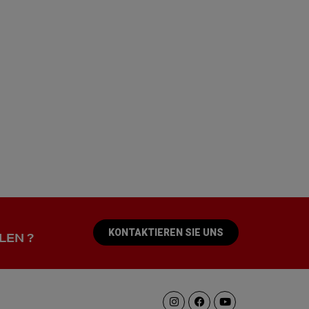
KONTAKTIEREN SIE UNS
LEN ?