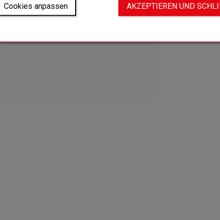
Cookies anpassen
AKZEPTIEREN UND SCHL