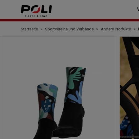
Startseite
Sportvereine und Verbände
Andere Produkte