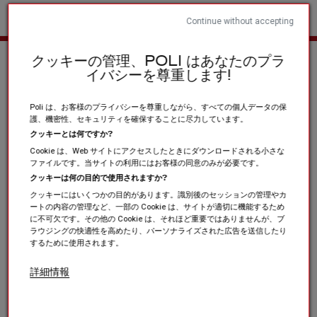
Continue without accepting
ホーム
クッキーの管理、POLI はあなたのプラ
イバシーを尊重します!
Poli は、お客様のプライバシーを尊重しながら、すべての個人データの保
護、機密性、セキュリティを確保することに尽力しています。
クッキーとは何ですか?
Cookie は、Web サイトにアクセスしたときにダウンロードされる小さな
ファイルです。当サイトの利用にはお客様の同意のみが必要です。
クッキーは何の目的で使用されますか?
クッキーにはいくつかの目的があります。識別後のセッションの管理やカ
ートの内容の管理など、一部の Cookie は、サイトが適切に機能するため
に不可欠です。その他の Cookie は、それほど重要ではありませんが、ブ
ラウジングの快適性を高めたり、パーソナライズされた広告を送信したり
するために使用されます。
詳細情報