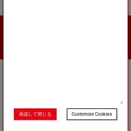
製品の詳細や営業担当者への連絡、見積もりの
取得をご希望ですか？
お問い合わせ
クラブ
私たちの世界
ブログ
よくある質問
承認して閉じる
Customize Cookies