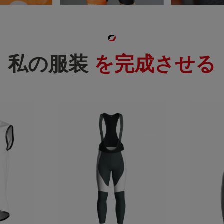
私の服装
を完成させる