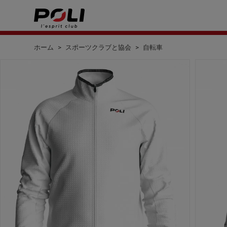
ホーム
スポーツクラブと協会
自転車