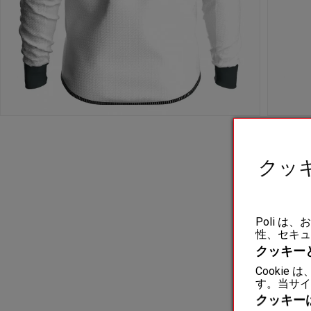
クッ
Poli 
性、セキュ
クッキー
Cooki
す。当サイ
クッキー