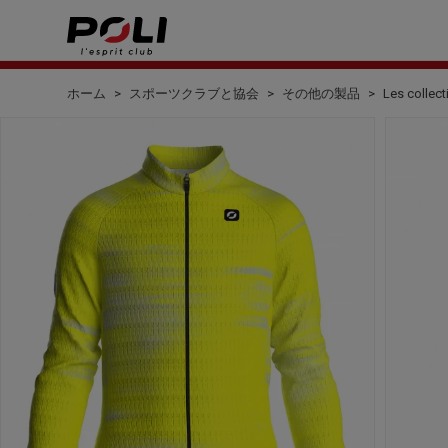
ホーム
スポーツクラブと協会
その他の製品
Les collect