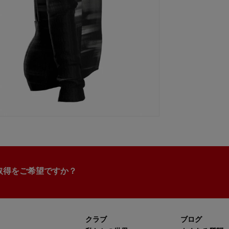
取得をご希望ですか？
クラブ
ブログ