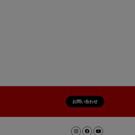
お問い合わせ