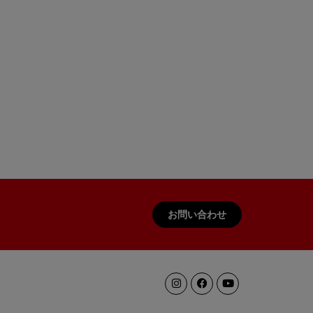
お問い合わせ