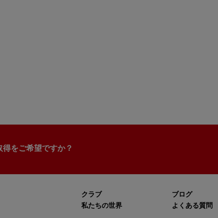
取得をご希望ですか？
クラブ
ブログ
私たちの世界
よくある質問