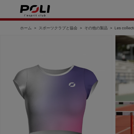
ホーム
スポーツクラブと協会
その他の製品
Les collect