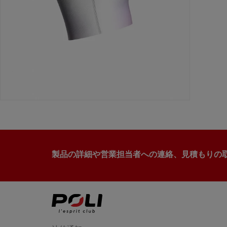
製品の詳細や営業担当者への連絡、見積もりの