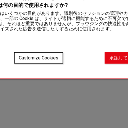
洗浄
は何の目的で使用されますか?
はいくつかの目的があります。識別後のセッションの管理やカ
、一部の Cookie は、サイトが適切に機能するために不可欠
kie は、それほど重要ではありませんが、ブラウジングの快適性
イズされた広告を送信したりするために使用されます。
Customize Cookies
承認して